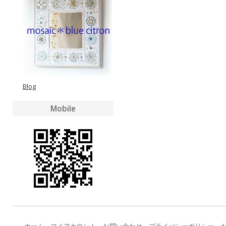
Blog
Mobile