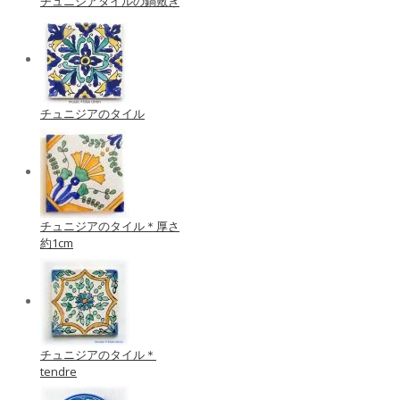
チュニジアタイルの鍋敷き
チュニジアのタイル
チュニジアのタイル＊厚さ
約1cm
チュニジアのタイル＊
tendre