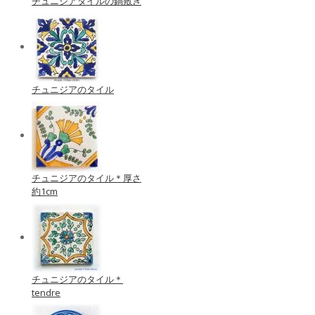
チュニジアタイルの鍋敷き
チュニジアのタイル
チュニジアのタイル＊厚さ
約1cm
チュニジアのタイル＊
tendre