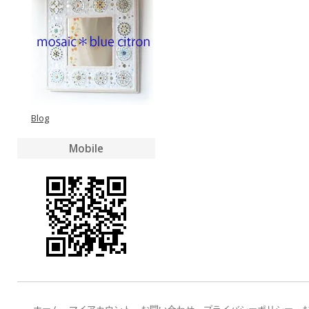
Blog
Mobile