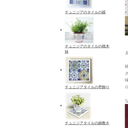
チュニジアのタイルの鏡
チュニジアのタイルの植木
鉢
チュニジアタイルの壁飾り
チュニジアタイルの鍋敷き