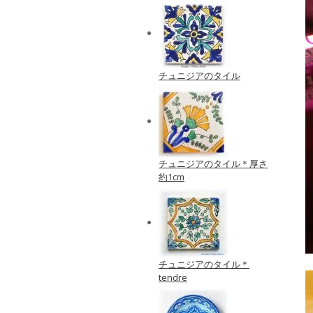
チュニジアのタイル
チュニジアのタイル＊厚さ
約1cm
チュニジアのタイル＊
tendre