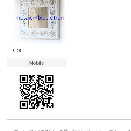
Blog
Mobile